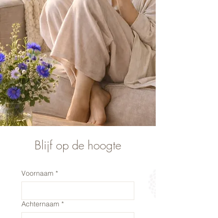
Blijf op de hoogte
Voornaam
*
Achternaam
*