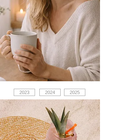
2023
2024
2025