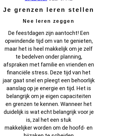
Je grenzen leren stellen
Nee leren zeggen
De feestdagen zijn aantocht! Een
opwindende tijd om van te genieten,
maar het is heel makkelijk om je zelf
te bedelven onder planning,
afspraken met familie en vrienden en
financiële stress. Deze tijd van het
jaar gaat snel en pleegt een behoorlijk
aanslag op je energie en tijd. Het is
belangrijk om je eigen capaciteiten
en grenzen te kennen. Wanneer het
duidelijk is wat echt belangrijk voor je
is, zal het een stuk
makkelijker worden om de hoofd- en
bijzaken te scheiden