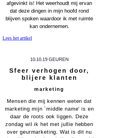
afgevinkt is! Het weerhoudt mij ervan
dat deze dingen in mijn hoofd rond
blijven spoken waardoor ik met ruimte
kan ondernemen.
Lees het artikel
10.10.19 GEUREN
Sfeer verhogen door,
blijere klanten
marketing
Mensen die mij kennen weten dat
marketing mijn `middle name’ is en
daar de roots ook liggen. Deze
zondag wil ik het met jullie hebben
over geurmarketing. Wat is dit nu