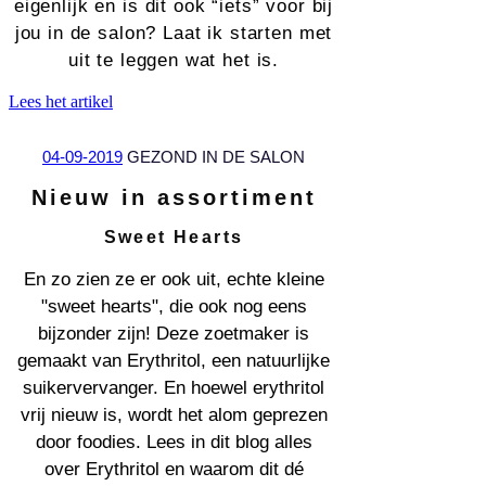
eigenlijk en is dit ook “iets” voor bij
jou in de salon? Laat ik starten met
uit te leggen wat het is.
Lees het artikel
04-09-2019
GEZOND IN DE SALON
Nieuw in assortiment
Sweet Hearts
En zo zien ze er ook uit, echte kleine
"sweet hearts", die ook nog eens
bijzonder zijn! Deze zoetmaker is
gemaakt van Erythritol, een natuurlijke
suikervervanger. En hoewel erythritol
vrij nieuw is, wordt het alom geprezen
door foodies. Lees in dit blog alles
over Erythritol en waarom dit dé