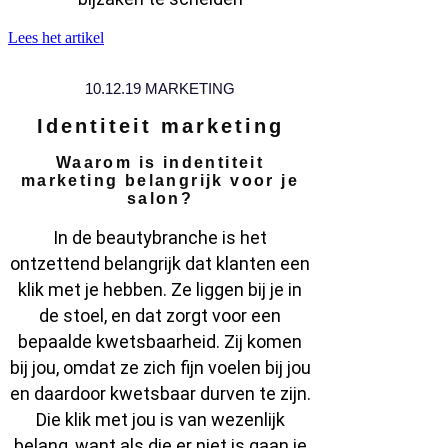
Lees het artikel
10.12.19 MARKETING
Identiteit marketing
Waarom is indentiteit
marketing belangrijk voor je
salon?
In de beautybranche is het
ontzettend belangrijk dat klanten een
klik met je hebben. Ze liggen bij je in
de stoel, en dat zorgt voor een
bepaalde kwetsbaarheid. Zij komen
bij jou, omdat ze zich fijn voelen bij jou
en daardoor kwetsbaar durven te zijn.
Die klik met jou is van wezenlijk
belang, want als die er niet is gaan je