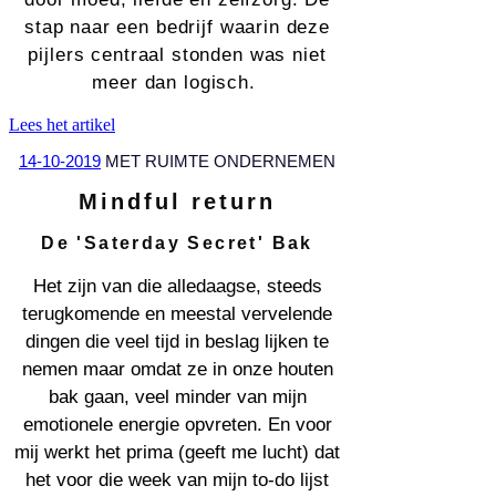
stap naar een bedrijf waarin deze
pijlers centraal stonden was niet
meer dan logisch.
Lees het artikel
14-10-2019
MET RUIMTE ONDERNEMEN
Mindful return
De 'Saterday Secret' Bak
Het zijn van die alledaagse, steeds
terugkomende en meestal vervelende
dingen die veel tijd in beslag lijken te
nemen maar omdat ze in onze houten
bak gaan, veel minder van mijn
emotionele energie opvreten. En voor
mij werkt het prima (geeft me lucht) dat
het voor die week van mijn to-do lijst