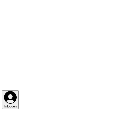
Inloggen