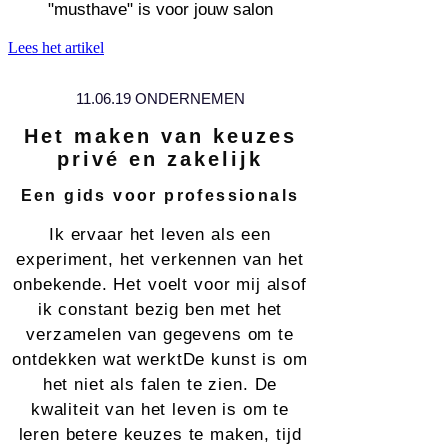
"musthave" is voor jouw salon
Lees het artikel
11.06.19 ONDERNEMEN
Het maken van keuzes
privé en zakelijk
Een gids voor professionals
Ik ervaar het leven als een
experiment, het verkennen van het
onbekende. Het voelt voor mij alsof
ik constant bezig ben met het
verzamelen van gegevens om te
ontdekken wat werktDe kunst is om
het niet als falen te zien. De
kwaliteit van het leven is om te
leren betere keuzes te maken, tijd