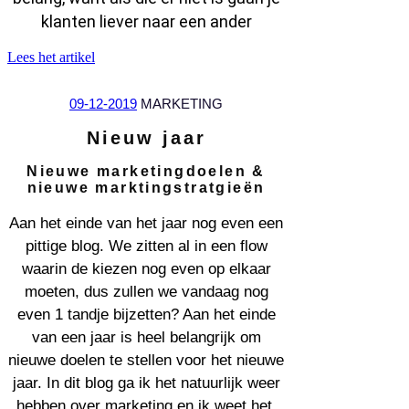
klanten liever naar een ander
Lees het artikel
09-12-2019
MARKETING
Nieuw jaar
Nieuwe marketingdoelen &
nieuwe marktingstratgieën
Aan het einde van het jaar nog even een
pittige blog. We zitten al in een flow
waarin de kiezen nog even op elkaar
moeten, dus zullen we vandaag nog
even 1 tandje bijzetten? Aan het einde
van een jaar is heel belangrijk om
nieuwe doelen te stellen voor het nieuwe
jaar. In dit blog ga ik het natuurlijk weer
hebben over marketing en ik weet het,