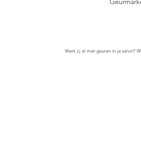
Geurmarket
Werk jij al met geuren in je salon?