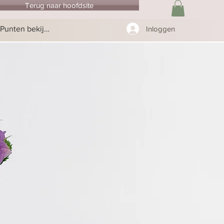
Terug naar hoofdsite
Punten bekijken
Inloggen