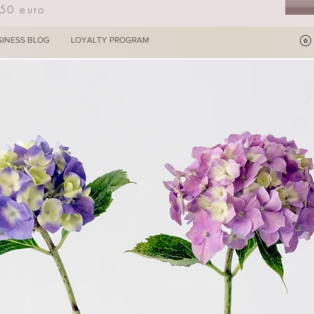
250 euro
SINESS BLOG
LOYALTY PROGRAM