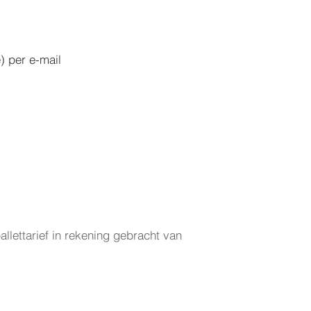
per e-mail
llettarief in rekening gebracht van