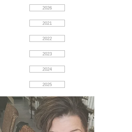
2026
2021
2022
2023
2024
2025