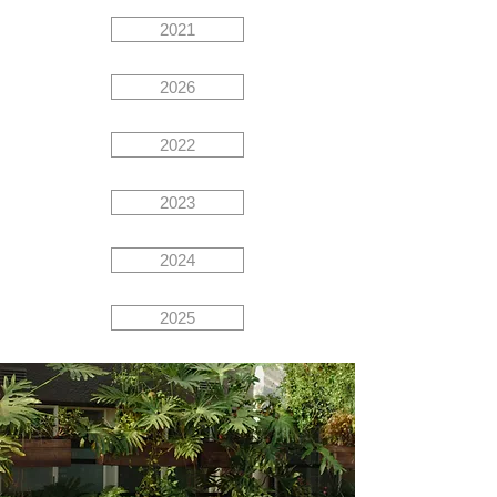
2021
2026
2022
2023
2024
2025