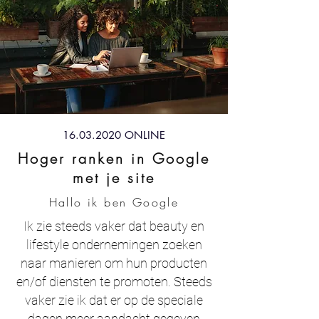
16.03.2020
ONLINE
Hoger ranken in Google
met je site
Hallo ik ben Google
Ik zie steeds vaker dat beauty en
lifestyle ondernemingen zoeken
naar manieren om hun producten
en/of diensten te promoten. Steeds
vaker zie ik dat er op de speciale
dagen meer aandacht gegeven