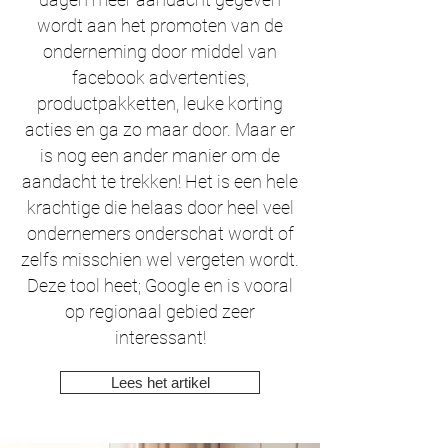
wordt aan het promoten van de
onderneming door middel van
facebook advertenties,
productpakketten, leuke korting
acties en ga zo maar door. Maar er
is nog een ander manier om de
aandacht te trekken! Het is een hele
krachtige die helaas door heel veel
ondernemers onderschat wordt of
zelfs misschien wel vergeten wordt.
Deze tool heet; Google en is vooral
op regionaal gebied zeer
interessant!
Lees het artikel