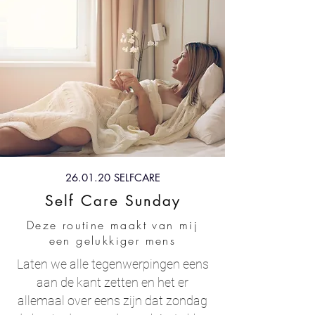
26.01.20 SELFCARE
Self Care Sunday
Deze routine maakt van mij
een gelukkiger mens
Laten we alle tegenwerpingen eens
aan de kant zetten en het er
allemaal over eens zijn dat zondag