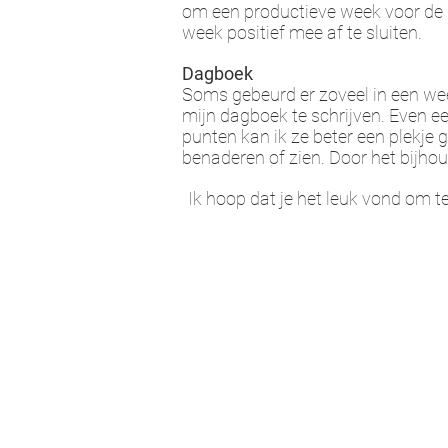
om een ​​productieve week voor de 
week positief mee af te sluiten.
Dagboek
Soms gebeurd er zoveel in een week
mijn dagboek te schrijven. Even ee
punten kan ik ze beter een plekje 
benaderen of zien. Door het bijho
Ik hoop dat je het leuk vond om te