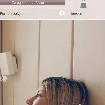
Terug naar hoofdsite
Punten bekijken
Inloggen