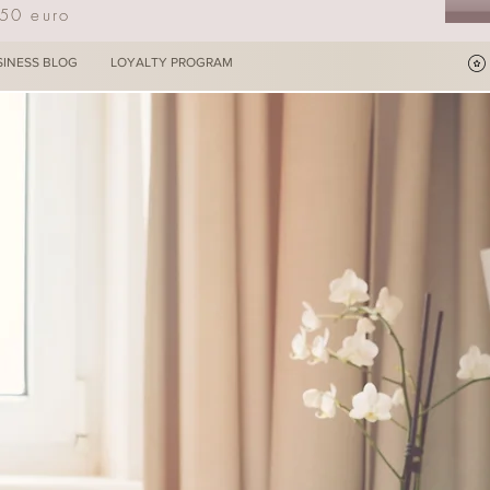
250 euro
SINESS BLOG
LOYALTY PROGRAM