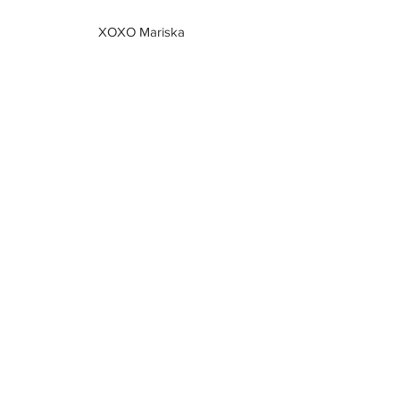
XOXO Mariska