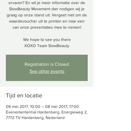
ervaren? En wil je meer informatie over de
SlowBeauty Movement dan nodigen wij je
graag op onze stand uit. Vergeet niet om de
waardevoucher uit te printen en naar een
van onze presentaties mee te nemen!
We hope to see you there
XOXO Team SlowBeauty
Registration is Closed
See other events
Tijd en locatie
06 mei 2017, 10:00 – 08 mei 2017, 17:00
Evenementenhal Hardenberg, Energieweg 2,
7772 TV Hardenberg, Nederland