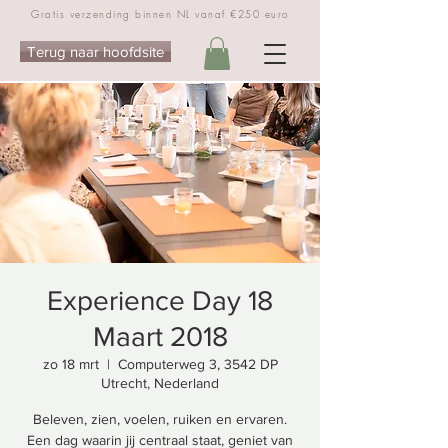
Gratis verzending binnen NL vanaf €250 euro
Terug naar hoofdsite
Experience Day 18
Maart 2018
zo 18 mrt
  |  
Computerweg 3, 3542 DP
Utrecht, Nederland
Beleven, zien, voelen, ruiken en ervaren.
Een dag waarin jij centraal staat, geniet van