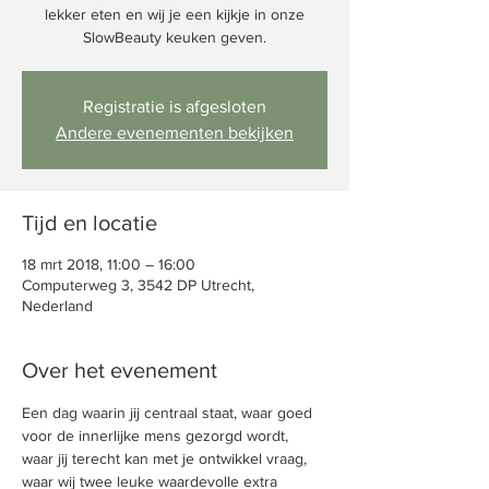
lekker eten en wij je een kijkje in onze
SlowBeauty keuken geven.
Registratie is afgesloten
Andere evenementen bekijken
Tijd en locatie
18 mrt 2018, 11:00 – 16:00
Computerweg 3, 3542 DP Utrecht,
Nederland
Over het evenement
Een dag waarin jij centraal staat, waar goed 
voor de innerlijke mens gezorgd wordt, 
waar jij terecht kan met je ontwikkel vraag, 
waar wij twee leuke waardevolle extra 