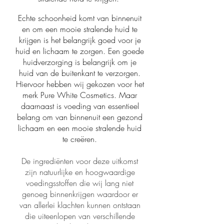
Echte schoonheid komt van binnenuit
en om een mooie stralende huid te
krijgen is het belangrijk goed voor je
huid en lichaam te zorgen. Een goede
huidverzorging is belangrijk om je
huid van de buitenkant te verzorgen.
Hiervoor hebben wij gekozen voor het
merk Pure White Cosmetics. Maar
daarnaast is voeding van essentieel
belang om van binnenuit een gezond
lichaam en een mooie stralende huid
te creëren.
De ingrediënten voor deze uitkomst
zijn natuurlijke en hoogwaardige
voedingsstoffen die wij lang niet
genoeg binnenkrijgen waardoor er
van allerlei klachten kunnen ontstaan
die uiteenlopen van verschillende