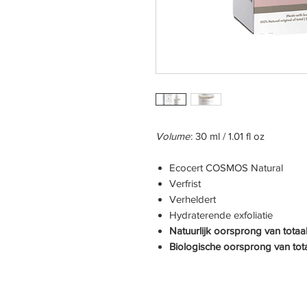
Volume
: 30 ml / 1.01 fl oz
Ecocert COSMOS Natural
Verfrist
Verheldert
Hydraterende exfoliatie
Natuurlijk oorsprong van totaa
Biologische oorsprong van tot