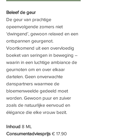
Beleef de geur
De geur van prachtige
opeenvolgende zomers niet
‘dwingend’, gewoon relaxed en een
ontspannen geurgenot.
Voortkomend uit een overvloedig
boeket van seringen in beweging –
waarin in een luchtige ambiance de
geurnoten om en over elkaar
dartelen. Geen onverwachte
danspartners waarmee de
bloemenweelde gedeeld moet
worden. Gewoon puur en zuiver
zoals de natuurlijke eenvoud en
élégance die elke vrouw bezit.
Inhoud
8 ML
Consumentadviesprijs
€ 17.90