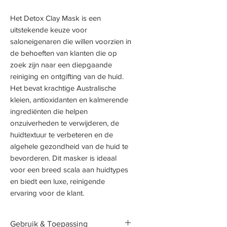
Het Detox Clay Mask is een
uitstekende keuze voor
saloneigenaren die willen voorzien in
de behoeften van klanten die op
zoek zijn naar een diepgaande
reiniging en ontgifting van de huid.
Het bevat krachtige Australische
kleien, antioxidanten en kalmerende
ingrediënten die helpen
onzuiverheden te verwijderen, de
huidtextuur te verbeteren en de
algehele gezondheid van de huid te
bevorderen. Dit masker is ideaal
voor een breed scala aan huidtypes
en biedt een luxe, reinigende
ervaring voor de klant.
Gebruik & Toepassing