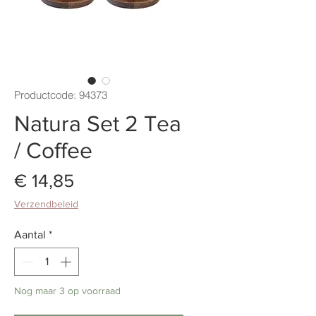
Productcode: 94373
Natura Set 2 Tea
/ Coffee
Prijs
€ 14,85
Verzendbeleid
Aantal
*
Nog maar 3 op voorraad