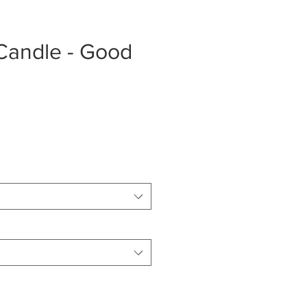
Candle - Good