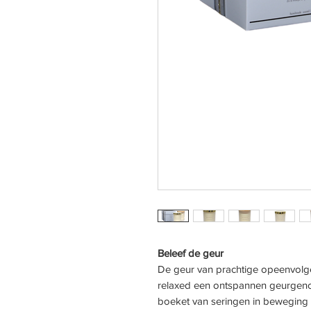
Beleef de geur
De geur van prachtige opeenvolg
relaxed een ontspannen geurgeno
boeket van seringen in beweging 