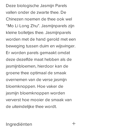
Deze biologische Jasmijn Parels
vallen onder de zwarte thee. De
Chinezen noemen de thee ook wel
“Mo Li Long Zhu". Jasmijnparels zijn
kleine bolletjes thee. Jasmijnparels
worden met de hand gerold met een
beweging tussen duim en wijsvinger.
Er worden parels gemaakt omdat
deze dezelfde maat hebben als de
jasmijnbloemen, hierdoor kan de
groene thee optimaal de smaak
overnemen van de verse jasmijn
bloemknoppen. Hoe vaker de
jasmijn bloemknoppen worden
ververst hoe mooier de smaak van
de uiteindelijke thee wordt.
Ingrediënten