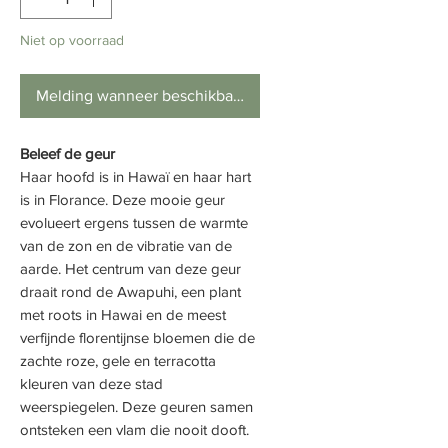
Niet op voorraad
Melding wanneer beschikbaar
Beleef de geur
Haar hoofd is in Hawaï en haar hart
is in Florance. Deze mooie geur
evolueert ergens tussen de warmte
van de zon en de vibratie van de
aarde. Het centrum van deze geur
draait rond de Awapuhi, een plant
met roots in Hawai en de meest
verfijnde florentijnse bloemen die de
zachte roze, gele en terracotta
kleuren van deze stad
weerspiegelen. Deze geuren samen
ontsteken een vlam die nooit dooft.