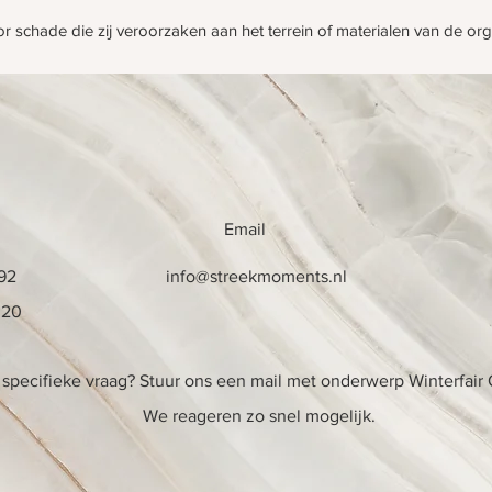
r schade die zij veroorzaken aan het terrein of materialen van de org
Email
 92
info@streekmoments.nl
 20
 specifieke vraag? Stuur ons een mail met onderwerp Winterfair
We reageren zo snel mogelijk.