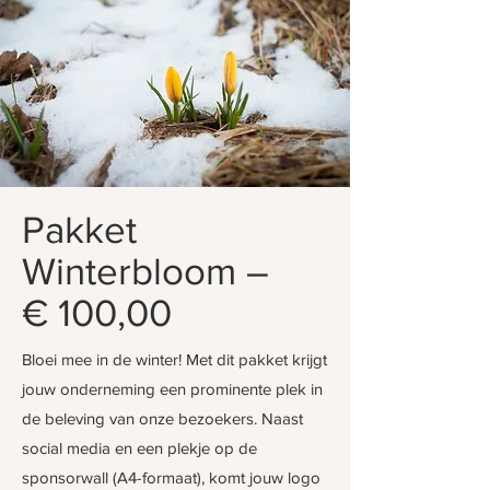
Pakket
Winterbloom –
€ 100,00
Bloei mee in de winter! Met dit pakket krijgt
jouw onderneming een prominente plek in
de beleving van onze bezoekers. Naast
social media en een plekje op de
sponsorwall (A4-formaat), komt jouw logo