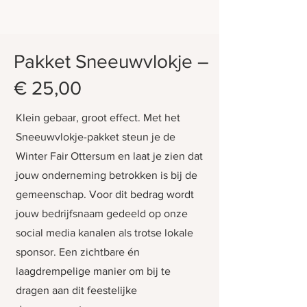
Pakket Sneeuwvlokje –
€ 25,00
Klein gebaar, groot effect. Met het
Sneeuwvlokje-pakket steun je de
Winter Fair Ottersum en laat je zien dat
jouw onderneming betrokken is bij de
gemeenschap. Voor dit bedrag wordt
jouw bedrijfsnaam gedeeld op onze
social media kanalen als trotse lokale
sponsor. Een zichtbare én
laagdrempelige manier om bij te
dragen aan dit feestelijke