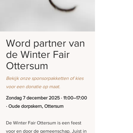
Word partner van
de Winter Fair
Ottersum
Bekijk onze sponsorpakketten of kies
voor een donatie op maat.
Zondag 7 december 2025 · 11:00–17:00
· Oude dorpskern, Ottersum
De Winter Fair Ottersum is een feest
voor en door de gemeenschap. Juist in