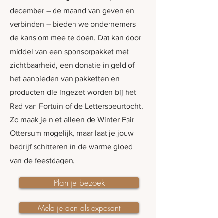
december – de maand van geven en
verbinden – bieden we ondernemers
de kans om mee te doen. Dat kan door
middel van een sponsorpakket met
zichtbaarheid, een donatie in geld of
het aanbieden van pakketten en
producten die ingezet worden bij het
Rad van Fortuin of de Letterspeurtocht.
Zo maak je niet alleen de Winter Fair
Ottersum mogelijk, maar laat je jouw
bedrijf schitteren in de warme gloed
van de feestdagen.
Plan je bezoek
Meld je aan als exposant