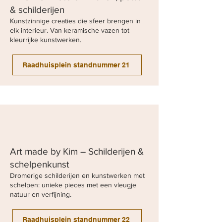
& schilderijen
Kunstzinnige creaties die sfeer brengen in
elk interieur. Van keramische vazen tot
kleurrijke kunstwerken.
Raadhuisplein standnummer 21
Art made by Kim – Schilderijen &
schelpenkunst
Dromerige schilderijen en kunstwerken met
schelpen: unieke pieces met een vleugje
natuur en verfijning.
Raadhuisplein standnummer 22