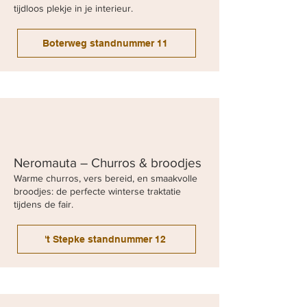
tijdloos plekje in je interieur.
Boterweg standnummer 11
Neromauta – Churros & broodjes
Warme churros, vers bereid, en smaakvolle
broodjes: de perfecte winterse traktatie
tijdens de fair.
't Stepke standnummer 12