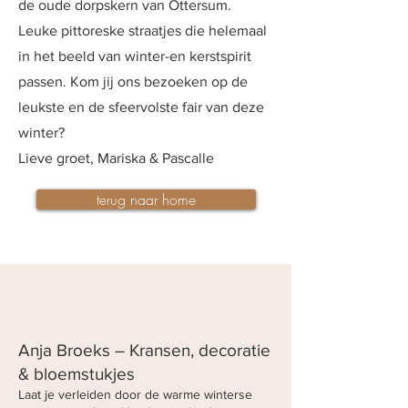
de oude dorpskern van Ottersum.
Leuke pittoreske straatjes die helemaal
in het beeld van winter-en kerstspirit
passen. Kom jij ons bezoeken op de
leukste en de sfeervolste fair van deze
winter?
Lieve groet, Mariska & Pascalle
terug naar home
Anja Broeks – Kransen, decoratie
& bloemstukjes
Laat je verleiden door de warme winterse