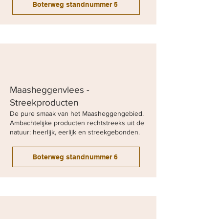
Boterweg standnummer 5
Maasheggenvlees -
Streekproducten
De pure smaak van het Maasheggengebied.
Ambachtelijke producten rechtstreeks uit de
natuur: heerlijk, eerlijk en streekgebonden.
Boterweg standnummer 6