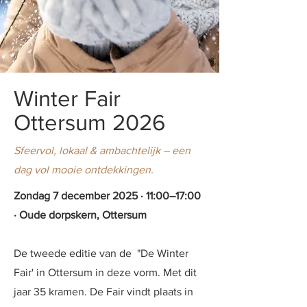
Winter Fair
Ottersum 2026
Sfeervol, lokaal & ambachtelijk – een
dag vol mooie ontdekkingen.
Zondag 7 december 2025 · 11:00–17:00
· Oude dorpskern, Ottersum
De tweede editie van de "De Winter
Fair' in Ottersum in deze vorm. Met dit
jaar 35 kramen. De Fair vindt plaats in