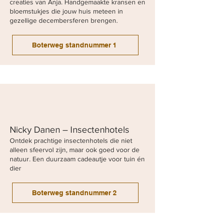
creaties van Anja. Handgemaakte kransen en
bloemstukjes die jouw huis meteen in
gezellige decembersferen brengen.
Boterweg standnummer 1
Nicky Danen – Insectenhotels
Ontdek prachtige insectenhotels die niet
alleen sfeervol zijn, maar ook goed voor de
natuur. Een duurzaam cadeautje voor tuin én
dier
Boterweg standnummer 2