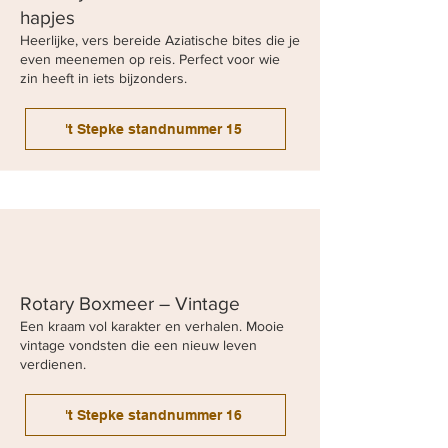
hapjes
Heerlijke, vers bereide Aziatische bites die je
even meenemen op reis. Perfect voor wie
zin heeft in iets bijzonders.
't Stepke standnummer 15
Rotary Boxmeer – Vintage
Een kraam vol karakter en verhalen. Mooie
vintage vondsten die een nieuw leven
verdienen.
't Stepke standnummer 16