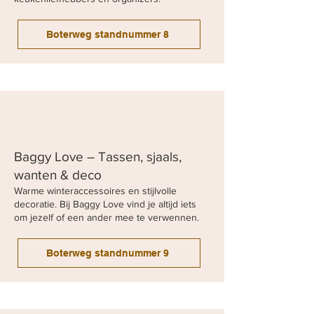
Boterweg standnummer 8
Baggy Love – Tassen, sjaals,
wanten & deco
Warme winteraccessoires en stijlvolle
decoratie. Bij Baggy Love vind je altijd iets
om jezelf of een ander mee te verwennen.
Boterweg standnummer 9