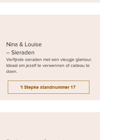
Nina & Louise
– Sieraden
Verfijnde sieraden met een vleugje glamour.
Ideaal om jezelf te verwennen of cadeau te
doen.
't Stepke standnummer 17