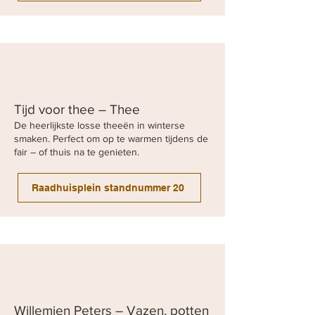
Tijd voor thee – Thee
De heerlijkste losse theeën in winterse
smaken. Perfect om op te warmen tijdens de
fair – of thuis na te genieten.
Raadhuisplein standnummer 20
Willemien Peters – Vazen, potten