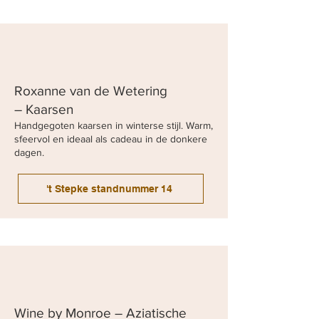
Roxanne van de Wetering
– Kaarsen
Handgegoten kaarsen in winterse stijl. Warm,
sfeervol en ideaal als cadeau in de donkere
dagen.
't Stepke standnummer 14
Wine by Monroe – Aziatische