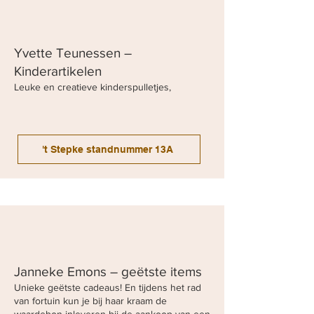
Yvette Teunessen –
Kinderartikelen
Leuke en creatieve kinderspulletjes,
't Stepke standnummer 13A
Janneke Emons – geëtste items
Unieke geëtste cadeaus! En tijdens het rad
van fortuin kun je bij haar kraam de