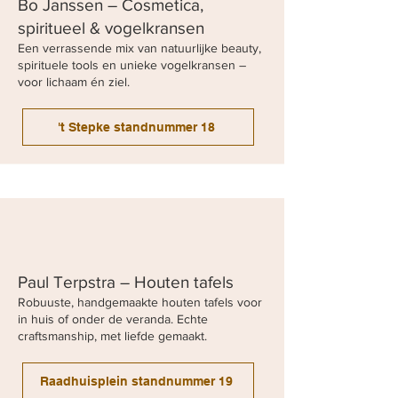
Bo Janssen – Cosmetica,
spiritueel & vogelkransen
Een verrassende mix van natuurlijke beauty,
spirituele tools en unieke vogelkransen –
voor lichaam én ziel.
't Stepke standnummer 18
Paul Terpstra – Houten tafels
Robuuste, handgemaakte houten tafels voor
in huis of onder de veranda. Echte
craftsmanship, met liefde gemaakt.
Raadhuisplein standnummer 19