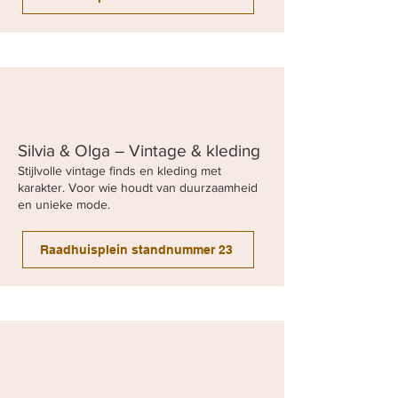
Silvia & Olga – Vintage & kleding
Stijlvolle vintage finds en kleding met
karakter. Voor wie houdt van duurzaamheid
en unieke mode.
Raadhuisplein standnummer 23