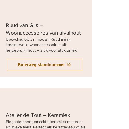
Ruud van Gils –
Woonaccessoires van afvalhout
Upcycling op z’n mooist. Ruud maakt
karaktervolle woonaccessoires uit
hergebruikt hout – stuk voor stuk uniek.
Boterweg standnummer 10
Atelier de Tout – Keramiek
Elegante handgemaakte keramiek met een
artistieke twist. Perfect als kerstcadeau of als