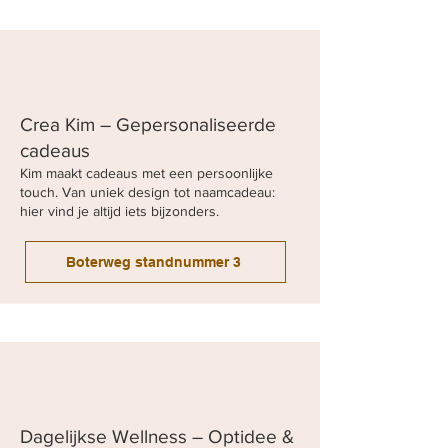
Crea Kim – Gepersonaliseerde
cadeaus
Kim maakt cadeaus met een persoonlijke
touch. Van uniek design tot naamcadeau:
hier vind je altijd iets bijzonders.
Boterweg standnummer 3
Dagelijkse Wellness – Optidee &