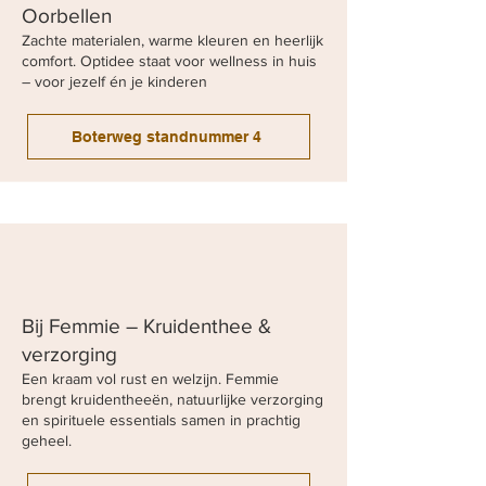
Oorbellen
Zachte materialen, warme kleuren en heerlijk
comfort. Optidee staat voor wellness in huis
– voor jezelf én je kinderen
Boterweg standnummer 4
Bij Femmie – Kruidenthee &
verzorging
Een kraam vol rust en welzijn. Femmie
brengt kruidentheeën, natuurlijke verzorging
en spirituele essentials samen in prachtig
geheel.